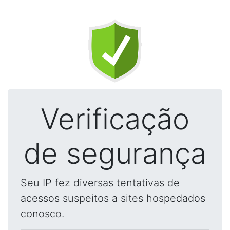
Verificação
de segurança
Seu IP fez diversas tentativas de
acessos suspeitos a sites hospedados
conosco.