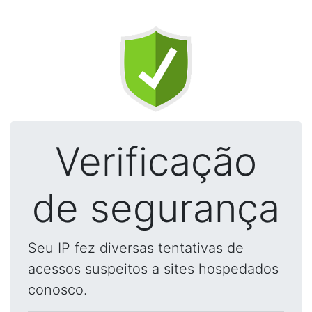
Verificação
de segurança
Seu IP fez diversas tentativas de
acessos suspeitos a sites hospedados
conosco.