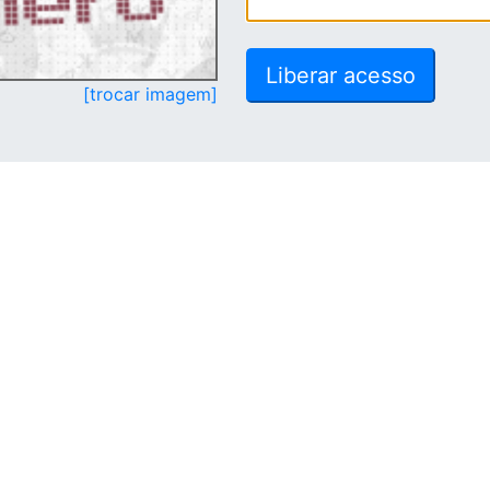
[trocar imagem]